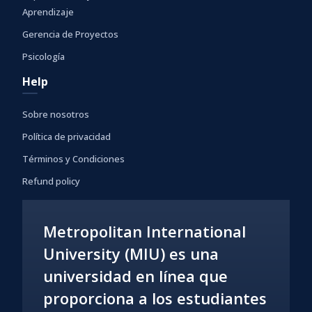
Aprendizaje
Gerencia de Proyectos
Psicología
Help
Sobre nosotros
Política de privacidad
Términos y Condiciones
Refund policy
Metropolitan International
University (MIU) es una
universidad en línea que
proporciona a los estudiantes