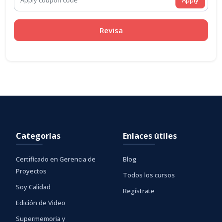
Apply
Revisa
Categorías
Enlaces útiles
Certificado en Gerencia de
Blog
Proyectos
Todos los cursos
Soy Calidad
Regístrate
Edición de Video
Supermemoria y