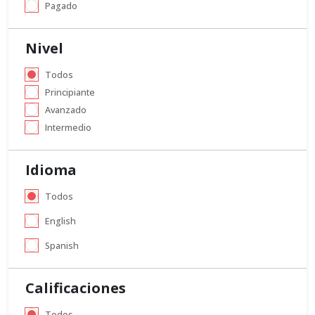
Pagado
Nivel
Todos
Principiante
Avanzado
Intermedio
Idioma
Todos
English
Spanish
Calificaciones
Todos