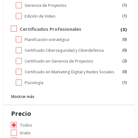
(1)
Gerencia de Proyectos
(1)
Edición de Video
Certificados Profesionales
(3)
(0)
Planificación estratégica
(0)
Certificado Ciberseguridad y Ciberdefensa
(2)
Certificado en Gerencia de Proyectos
(0)
Certificado en Marketing Digital y Redes Sociales
(1)
Psicología
Mostrar más
Precio
Todos
Gratis