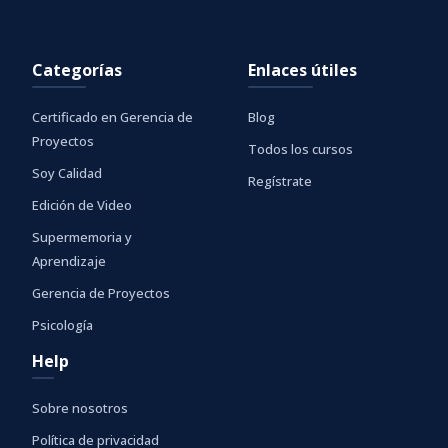
Categorías
Enlaces útiles
Certificado en Gerencia de
Blog
Proyectos
Todos los cursos
Soy Calidad
Regístrate
Edición de Video
Supermemoria y
Aprendizaje
Gerencia de Proyectos
Psicología
Help
Sobre nosotros
Política de privacidad