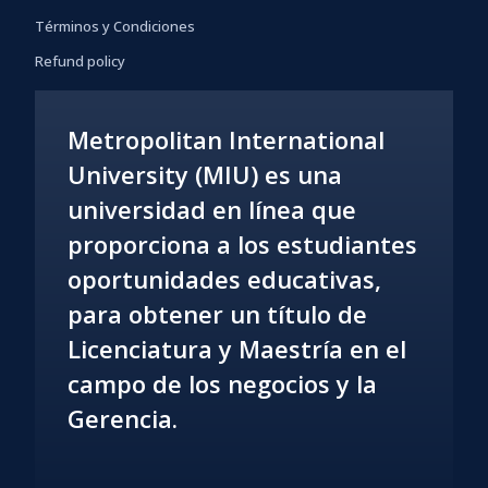
Términos y Condiciones
Refund policy
Metropolitan International
University (MIU) es una
universidad en línea que
proporciona a los estudiantes
oportunidades educativas,
para obtener un título de
Licenciatura y Maestría en el
campo de los negocios y la
Gerencia.