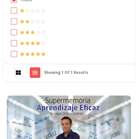
Showing 1 Of 1 Results