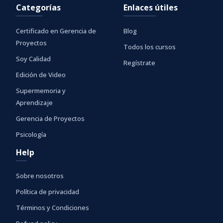
Categorías
Enlaces útiles
Certificado en Gerencia de
Blog
Proyectos
Todos los cursos
Soy Calidad
Regístrate
Edición de Video
Supermemoria y
Aprendizaje
Gerencia de Proyectos
Psicología
Help
Sobre nosotros
Política de privacidad
Términos y Condiciones