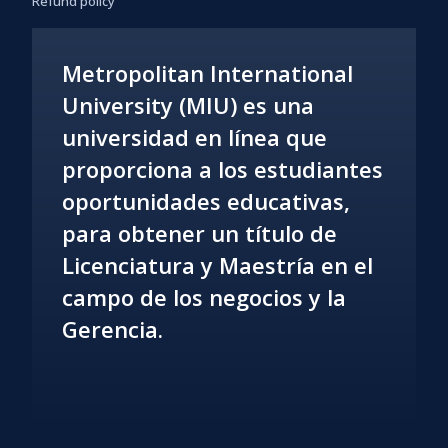
Refund policy
Metropolitan International
University (MIU) es una
universidad en línea que
proporciona a los estudiantes
oportunidades educativas,
para obtener un título de
Licenciatura y Maestría en el
campo de los negocios y la
Gerencia.