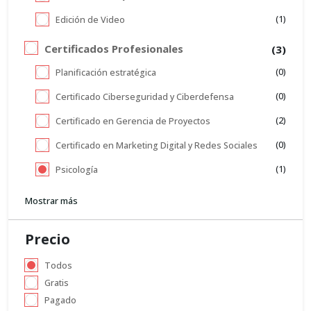
(1)
Edición de Video
Certificados Profesionales
(3)
(0)
Planificación estratégica
(0)
Certificado Ciberseguridad y Ciberdefensa
(2)
Certificado en Gerencia de Proyectos
(0)
Certificado en Marketing Digital y Redes Sociales
(1)
Psicología
Mostrar más
Precio
Todos
Gratis
Pagado