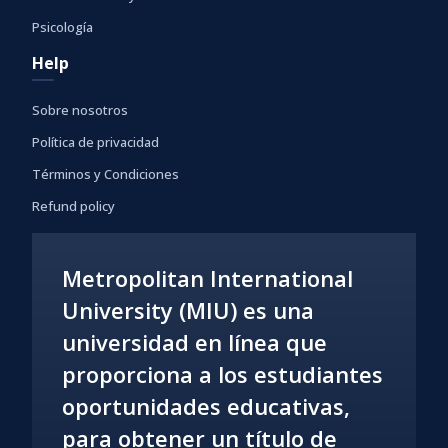
Psicología
Help
Sobre nosotros
Política de privacidad
Términos y Condiciones
Refund policy
Metropolitan International
University (MIU) es una
universidad en línea que
proporciona a los estudiantes
oportunidades educativas,
para obtener un título de