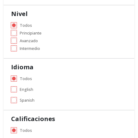
Nivel
Todos
Principiante
Avanzado
Intermedio
Idioma
Todos
English
Spanish
Calificaciones
Todos