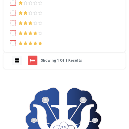
Showing 1 Of 1 Results